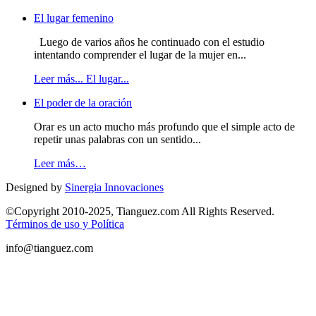
El lugar femenino
Luego de varios años he continuado con el estudio
intentando comprender el lugar de la mujer en...
Leer más... El lugar...
El poder de la oración
Orar es un acto mucho más profundo que el simple acto de
repetir unas palabras con un sentido...
Leer más…
Designed by
Sinergia Innovaciones
©Copyright 2010-2025, Tianguez.com All Rights Reserved.
Términos de uso y Política
info@tianguez.com