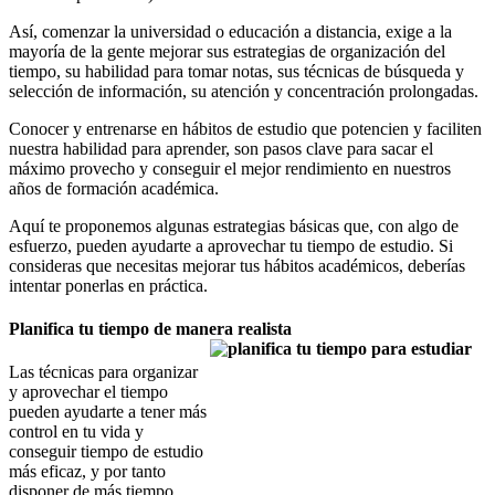
Así, comenzar la universidad o educación a distancia, exige a la
mayoría de la gente mejorar sus estrategias de organización del
tiempo, su habilidad para tomar notas, sus técnicas de búsqueda y
selección de información, su atención y concentración prolongadas.
Conocer y entrenarse en hábitos de estudio que potencien y faciliten
nuestra habilidad para aprender, son pasos clave para sacar el
máximo provecho y conseguir el mejor rendimiento en nuestros
años de formación académica.
Aquí te proponemos algunas estrategias básicas que, con algo de
esfuerzo, pueden ayudarte a aprovechar tu tiempo de estudio. Si
consideras que necesitas mejorar tus hábitos académicos, deberías
intentar ponerlas en práctica.
Planifica tu tiempo de manera realista
Las técnicas para organizar
y aprovechar el tiempo
pueden ayudarte a tener más
control en tu vida y
conseguir tiempo de estudio
más eficaz, y por tanto
disponer de más tiempo