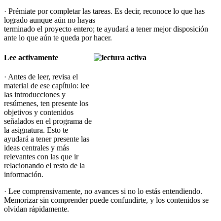
· Prémiate por completar las tareas. Es decir, reconoce lo que has
logrado aunque aún no hayas
terminado el proyecto entero; te ayudará a tener mejor disposición
ante lo que aún te queda por hacer.
Lee activamente
· Antes de leer, revisa el
material de ese capítulo: lee
las introducciones y
resúmenes, ten presente los
objetivos y contenidos
señalados en el programa de
la asignatura. Esto te
ayudará a tener presente las
ideas centrales y más
relevantes con las que ir
relacionando el resto de la
información.
· Lee comprensivamente, no avances si no lo estás entendiendo.
Memorizar sin comprender puede confundirte, y los contenidos se
olvidan rápidamente.