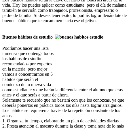
vida. Hoy los puedes aplicar como estudiante, pero el día de mañana
también te servirán como trabajador, profesionista, empresario o
padre de familia. Si deseas tener éxito, lo podrás lograr llenándote de
buenos hábitos que te encaminen hacia ese objetivo.
Buenos hábitos de estudio
Podríamos hacer una lista
inmensa que contenga todos
los hábitos de estudio
recomendados por expertos
en la materia, pero mejor
vamos a concentrarnos en 5
hábitos que serán el
comienzo de tu nueva vida
como estudiante y que harán la diferencia entre el alumno que eras
antes y el que serás a partir de ahora.
Solamente te recuerdo que no bastará con que los conozcas, ya que
deberás ponerlos en práctica todos los días hasta lograr arraigarlos.
Los hábitos se requieren a través de la repetición constante de los
actos.
1. Organiza tu tiempo, elaborando un plan de actividades diarias.
2. Presta atención al maestro durante la clase y toma nota de lo más