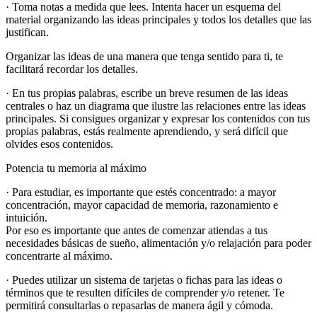
· Toma notas a medida que lees. Intenta hacer un esquema del
material organizando las ideas principales y todos los detalles que las
justifican.
Organizar las ideas de una manera que tenga sentido para ti, te
facilitará recordar los detalles.
· En tus propias palabras, escribe un breve resumen de las ideas
centrales o haz un diagrama que ilustre las relaciones entre las ideas
principales. Si consigues organizar y expresar los contenidos con tus
propias palabras, estás realmente aprendiendo, y será difícil que
olvides esos contenidos.
Potencia tu memoria al máximo
· Para estudiar, es importante que estés concentrado: a mayor
concentración, mayor capacidad de memoria, razonamiento e
intuición.
Por eso es importante que antes de comenzar atiendas a tus
necesidades básicas de sueño, alimentación y/o relajación para poder
concentrarte al máximo.
· Puedes utilizar un sistema de tarjetas o fichas para las ideas o
términos que te resulten difíciles de comprender y/o retener. Te
permitirá consultarlas o repasarlas de manera ágil y cómoda.