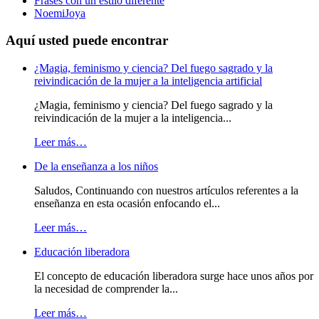
Frases con un estilo diferente
NoemiJoya
Aquí usted puede encontrar
¿Magia, feminismo y ciencia? Del fuego sagrado y la
reivindicación de la mujer a la inteligencia artificial
¿Magia, feminismo y ciencia? Del fuego sagrado y la
reivindicación de la mujer a la inteligencia...
Leer más…
De la enseñanza a los niños
Saludos, Continuando con nuestros artículos referentes a la
enseñanza en esta ocasión enfocando el...
Leer más…
Educación liberadora
El concepto de educación liberadora surge hace unos años por
la necesidad de comprender la...
Leer más…