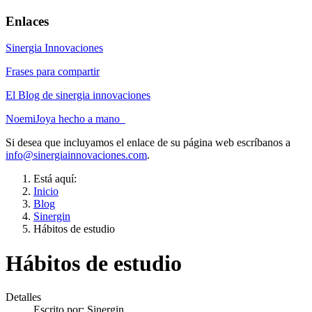
Enlaces
Sinergia Innovaciones
Frases para compartir
El Blog de sinergia innovaciones
NoemiJoya hecho a mano
Si desea que incluyamos el enlace de su página web escríbanos a
info@sinergiainnovaciones.com
.
Está aquí:
Inicio
Blog
Sinergin
Hábitos de estudio
Hábitos de estudio
Detalles
Escrito por:
Sinergin